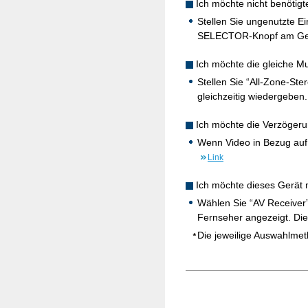
Ich möchte nicht benötig
Stellen Sie ungenutzte 
SELECTOR-Knopf am Ge
Ich möchte die gleiche Mu
Stellen Sie “All-Zone-S
gleichzeitig wiedergeben
Ich möchte die Verzögeru
Wenn Video in Bezug auf 
Link
Ich möchte dieses Gerät
Wählen Sie “AV Receiver
Fernseher angezeigt. Di
Die jeweilige Auswahlmet