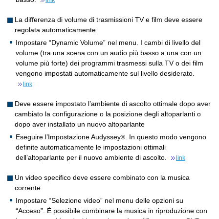
link
La differenza di volume di trasmissioni TV e film deve essere
regolata automaticamente
Impostare “Dynamic Volume” nel menu. I cambi di livello del
volume (tra una scena con un audio più basso a una con un
volume più forte) dei programmi trasmessi sulla TV o dei film
vengono impostati automaticamente sul livello desiderato.
link
Deve essere impostato l’ambiente di ascolto ottimale dopo aver
cambiato la configurazione o la posizione degli altoparlanti o
dopo aver installato un nuovo altoparlante
Eseguire l’Impostazione Audyssey
. In questo modo vengono
®
definite automaticamente le impostazioni ottimali
dell’altoparlante per il nuovo ambiente di ascolto.
link
Un video specifico deve essere combinato con la musica
corrente
Impostare “Selezione video” nel menu delle opzioni su
“Acceso”. È possibile combinare la musica in riproduzione con