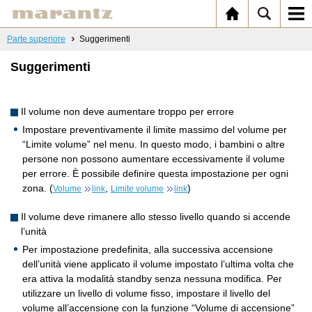
Parte superiore
Suggerimenti
Suggerimenti
Il volume non deve aumentare troppo per errore
Impostare preventivamente il limite massimo del volume per
“Limite volume” nel menu. In questo modo, i bambini o altre
persone non possono aumentare eccessivamente il volume
per errore. È possibile definire questa impostazione per ogni
zona. (
,
)
Volume
link
Limite volume
link
Il volume deve rimanere allo stesso livello quando si accende
l’unità
Per impostazione predefinita, alla successiva accensione
dell’unità viene applicato il volume impostato l’ultima volta che
era attiva la modalità standby senza nessuna modifica. Per
utilizzare un livello di volume fisso, impostare il livello del
volume all’accensione con la funzione “Volume di accensione”