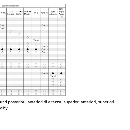
nd posteriori, anteriori di altezza, superiori anteriori, superiori
olby.