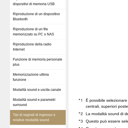
dispositivi di memoria USB
Riproduzione di un dispositivo
Bluetooth
Riproduzione di un file
memorizzato su PC o NAS
Riproduzione della radio
Internet
Funzione di memoria personale
plus
Memorizzazione ultima
funzione
Modalità sound e uscita canale
Modalità sound e parametri
È possibile selezionare 
surround
centrali, superiori poste
La modalità sound di def
Tipi di segnali di ingresso e
relative modalità sound
Questo può essere sele