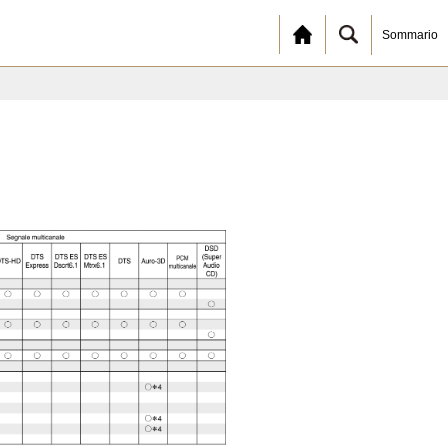
Sommario