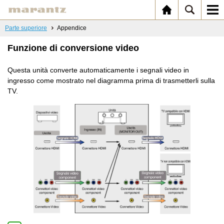
Parte superiore
Appendice
Funzione di conversione video
Questa unità converte automaticamente i segnali video in
ingresso come mostrato nel diagramma prima di trasmetterli sulla
TV.