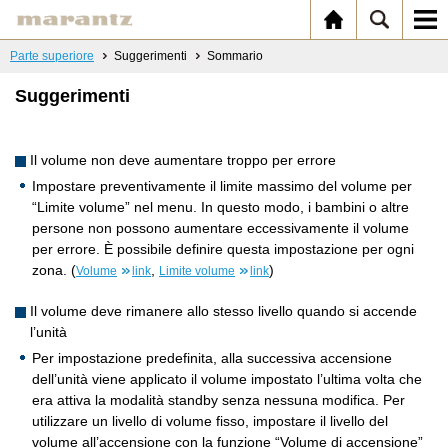
Parte superiore
Suggerimenti
Sommario
Suggerimenti
Il volume non deve aumentare troppo per errore
Impostare preventivamente il limite massimo del volume per
“Limite volume” nel menu. In questo modo, i bambini o altre
persone non possono aumentare eccessivamente il volume
per errore. È possibile definire questa impostazione per ogni
zona. (
,
)
Volume
link
Limite volume
link
Il volume deve rimanere allo stesso livello quando si accende
l’unità
Per impostazione predefinita, alla successiva accensione
dell’unità viene applicato il volume impostato l’ultima volta che
era attiva la modalità standby senza nessuna modifica. Per
utilizzare un livello di volume fisso, impostare il livello del
volume all’accensione con la funzione “Volume di accensione”