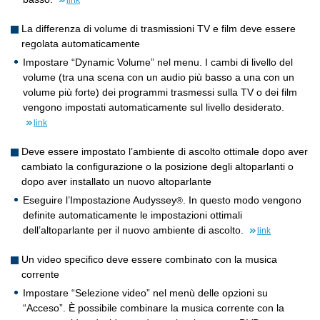
link
La differenza di volume di trasmissioni TV e film deve essere
regolata automaticamente
Impostare “Dynamic Volume” nel menu. I cambi di livello del
volume (tra una scena con un audio più basso a una con un
volume più forte) dei programmi trasmessi sulla TV o dei film
vengono impostati automaticamente sul livello desiderato.
link
Deve essere impostato l’ambiente di ascolto ottimale dopo aver
cambiato la configurazione o la posizione degli altoparlanti o
dopo aver installato un nuovo altoparlante
Eseguire l’Impostazione Audyssey
. In questo modo vengono
®
definite automaticamente le impostazioni ottimali
dell’altoparlante per il nuovo ambiente di ascolto.
link
Un video specifico deve essere combinato con la musica
corrente
Impostare “Selezione video” nel menù delle opzioni su
“Acceso”. È possibile combinare la musica corrente con la