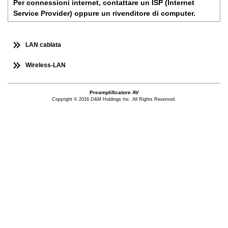
Per connessioni internet, contattare un ISP (Internet
Service Provider) oppure un rivenditore di computer.
LAN cablata
Wireless-LAN
Preamplificatore AV
Copyright © 2016 D&M Holdings Inc. All Rights Reserved.