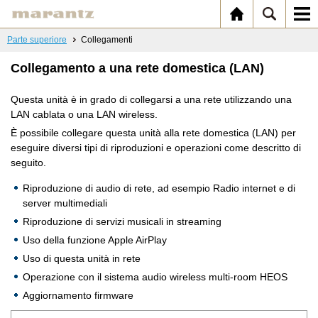
Parte superiore
Collegamenti
Collegamento a una rete domestica (LAN)
Questa unità è in grado di collegarsi a una rete utilizzando una
LAN cablata o una LAN wireless.
È possibile collegare questa unità alla rete domestica (LAN) per
eseguire diversi tipi di riproduzioni e operazioni come descritto di
seguito.
Riproduzione di audio di rete, ad esempio Radio internet e di
server multimediali
Riproduzione di servizi musicali in streaming
Uso della funzione Apple AirPlay
Uso di questa unità in rete
Operazione con il sistema audio wireless multi-room HEOS
Aggiornamento firmware