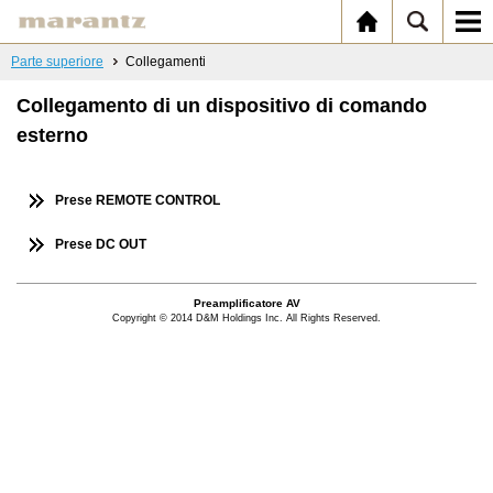
Parte superiore
Collegamenti
Collegamento di un dispositivo di comando
esterno
Prese REMOTE CONTROL
Prese DC OUT
Preamplificatore AV
Copyright © 2014 D&M Holdings Inc. All Rights Reserved.