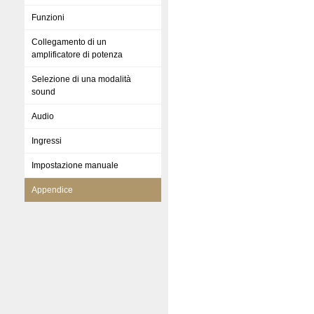
Funzioni
Collegamento di un
amplificatore di potenza
Selezione di una modalità
sound
Audio
Ingressi
Impostazione manuale
Appendice