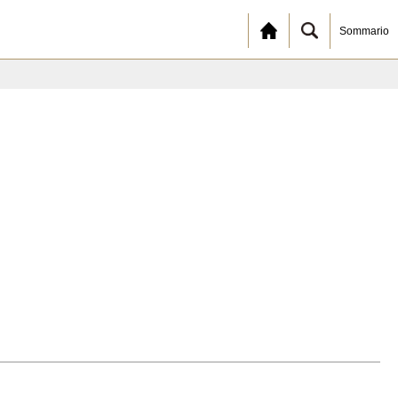
Sommario