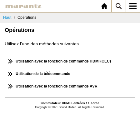
Haut
Opérations
Opérations
Utilisez l’une des méthodes suivantes.
Utilisation avec la fonction de commande HDMI (CEC)
Utilisation de la télécommande
Utilisation avec la fonction de commande AVR
Commutateur HDMI 3 entrées / 1 sortie
Copyright © 2021 Sound United. All Rights Reserved.