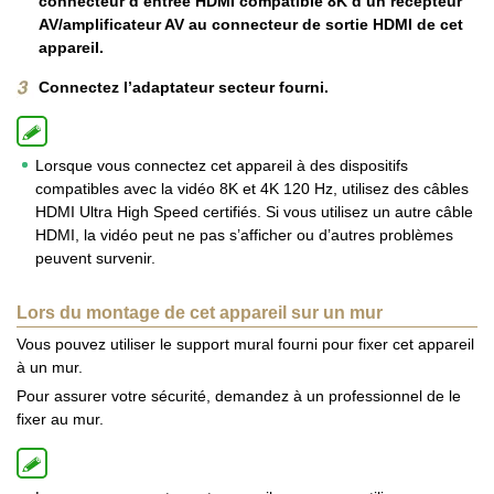
connecteur d’entrée HDMI compatible 8K d’un récepteur
AV/amplificateur AV au connecteur de sortie HDMI de cet
appareil.
Connectez l’adaptateur secteur fourni.
Lorsque vous connectez cet appareil à des dispositifs
compatibles avec la vidéo 8K et 4K 120 Hz, utilisez des câbles
HDMI Ultra High Speed certifiés. Si vous utilisez un autre câble
HDMI, la vidéo peut ne pas s’afficher ou d’autres problèmes
peuvent survenir.
Lors du montage de cet appareil sur un mur
Vous pouvez utiliser le support mural fourni pour fixer cet appareil
à un mur.
Pour assurer votre sécurité, demandez à un professionnel de le
fixer au mur.