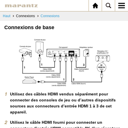
Haut
Connexions
Connexions
Connexions de base
Utilisez des câbles HDMI vendus séparément pour
connecter des consoles de jeu ou d’autres dispositifs
sources aux connecteurs d’entrée HDMI 1 à 3 de cet
appareil.
Utilisez le câble HDMI fourni pour connecter un