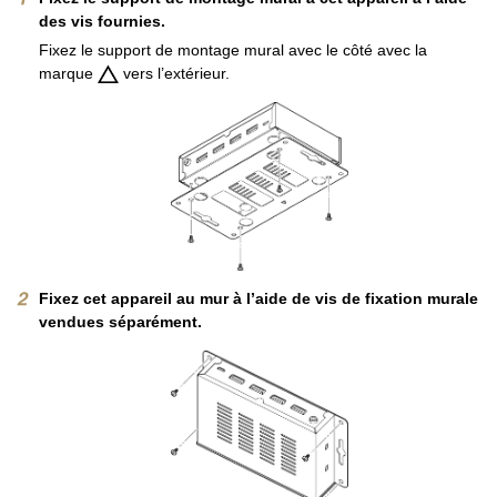
des vis fournies.
Fixez le support de montage mural avec le côté avec la
marque
vers l’extérieur.
Fixez cet appareil au mur à l’aide de vis de fixation murale
vendues séparément.