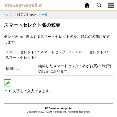
トップ
設定のしかた
一般
スマートセレクト名の変更
テレビ画面に表示するスマートセレクト名をお好みの名前に変更
します。
スマートセレクト1 / スマートセレクト2 / スマートセレクト3 /
スマートセレクト4
編集したスマートセレクト名がお買い上げ時
初期化：
の設定に戻ります。
16文字まで入力できます。
AV Surround Amplifier
Copyright © 2017 D&M Holdings Inc. All Rights Reserved.