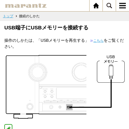
トップ
接続のしかた
USB端子にUSBメモリーを接続する
操作のしかたは、「USBメモリーを再生する」
をご覧くだ
こちら
さい。