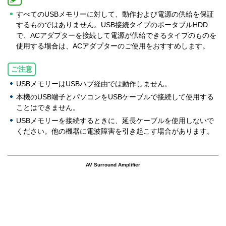
すべてのUSBメモリーに対して、動作および電源の供給を保証
するものではありません。USB接続タイプのポータブルHDD
で、ACアダプターを接続して電源が供給できるタイプのものを
使用する場合は、ACアダプターのご使用をおすすめします。
ご注意
USBメモリーはUSBハブ経由では動作しません。
本機のUSB端子とパソコンをUSBケーブルで接続して使用する
ことはできません。
USBメモリーを接続するときに、延長ケーブルを使用しないで
ください。他の機器に電波障害を引き起こす場合があります。
AV Surround Amplifier