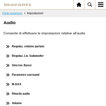
Parte superiore
Impostazioni
Audio
Consente di effettuare le impostazioni relative all’audio.
Regolaz. volume parlato
Regolaz. Liv. Subwoofer
Sincron. Bassi
Parametro surround
M-DAX
Ritardo audio
Volume