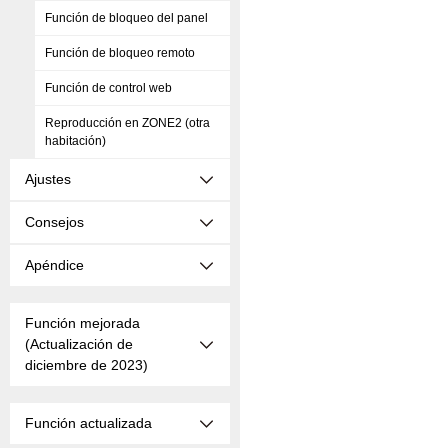
Función de bloqueo del panel
Función de bloqueo remoto
Función de control web
Reproducción en ZONE2 (otra
habitación)
Ajustes
Consejos
Apéndice
Función mejorada
(Actualización de
diciembre de 2023)
Función actualizada