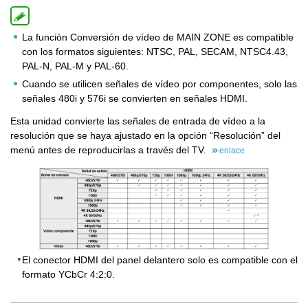
La función Conversión de vídeo de MAIN ZONE es compatible
con los formatos siguientes: NTSC, PAL, SECAM, NTSC4.43,
PAL-N, PAL-M y PAL-60.
Cuando se utilicen señales de vídeo por componentes, solo las
señales 480i y 576i se convierten en señales HDMI.
Esta unidad convierte las señales de entrada de vídeo a la
resolución que se haya ajustado en la opción “Resolución” del
menú antes de reproducirlas a través del TV.
enlace
El conector HDMI del panel delantero solo es compatible con el
formato YCbCr 4:2:0.