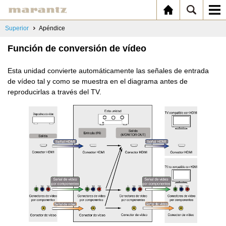
Superior
Apéndice
Función de conversión de vídeo
Esta unidad convierte automáticamente las señales de entrada
de vídeo tal y como se muestra en el diagrama antes de
reproducirlas a través del TV.