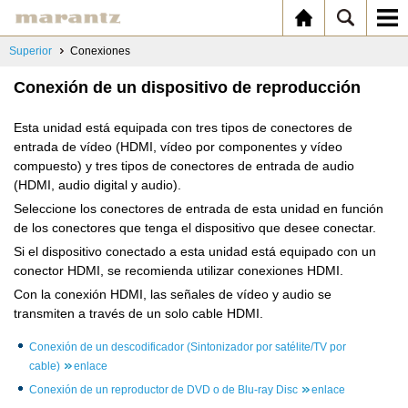
Superior
Conexiones
Conexión de un dispositivo de reproducción
Esta unidad está equipada con tres tipos de conectores de
entrada de vídeo (HDMI, vídeo por componentes y vídeo
compuesto) y tres tipos de conectores de entrada de audio
(HDMI, audio digital y audio).
Seleccione los conectores de entrada de esta unidad en función
de los conectores que tenga el dispositivo que desee conectar.
Si el dispositivo conectado a esta unidad está equipado con un
conector HDMI, se recomienda utilizar conexiones HDMI.
Con la conexión HDMI, las señales de vídeo y audio se
transmiten a través de un solo cable HDMI.
Conexión de un descodificador (Sintonizador por satélite/TV por
cable)
enlace
Conexión de un reproductor de DVD o de Blu-ray Disc
enlace