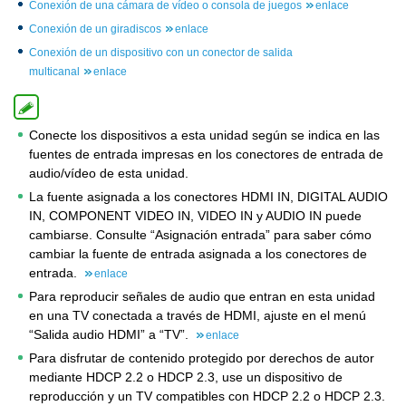
Conexión de una cámara de vídeo o consola de juegos
enlace
Conexión de un giradiscos
enlace
Conexión de un dispositivo con un conector de salida
multicanal
enlace
Conecte los dispositivos a esta unidad según se indica en las
fuentes de entrada impresas en los conectores de entrada de
audio/vídeo de esta unidad.
La fuente asignada a los conectores HDMI IN, DIGITAL AUDIO
IN, COMPONENT VIDEO IN, VIDEO IN y AUDIO IN puede
cambiarse. Consulte “Asignación entrada” para saber cómo
cambiar la fuente de entrada asignada a los conectores de
entrada.
enlace
Para reproducir señales de audio que entran en esta unidad
en una TV conectada a través de HDMI, ajuste en el menú
“Salida audio HDMI” a “TV”.
enlace
Para disfrutar de contenido protegido por derechos de autor
mediante HDCP 2.2 o HDCP 2.3, use un dispositivo de
reproducción y un TV compatibles con HDCP 2.2 o HDCP 2.3.