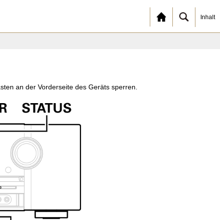
Inhalt
sten an der Vorderseite des Geräts sperren.