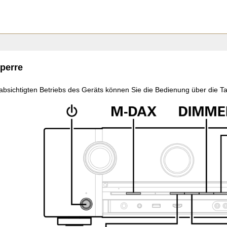
perre
bsichtigten Betriebs des Geräts können Sie die Bedienung über die Ta