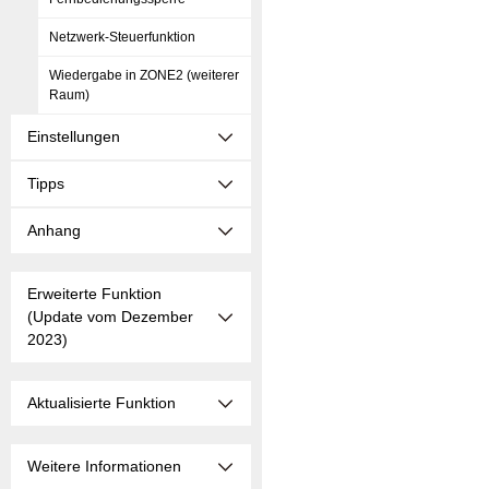
Netzwerk-Steuerfunktion
Wiedergabe in ZONE2 (weiterer
Raum)
Einstellungen
Tipps
Anhang
Erweiterte Funktion
(Update vom Dezember
2023)
Aktualisierte Funktion
Weitere Informationen