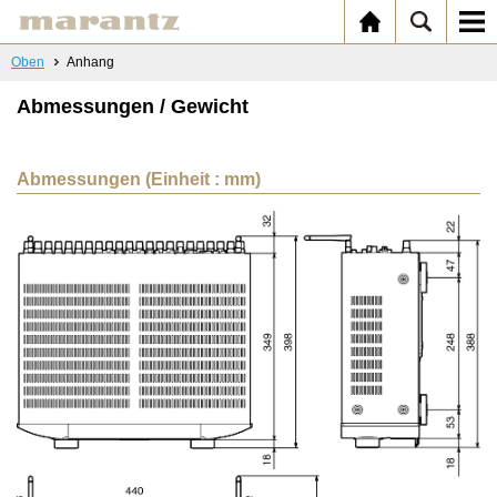
Oben
Anhang
Abmessungen / Gewicht
Abmessungen (Einheit : mm)