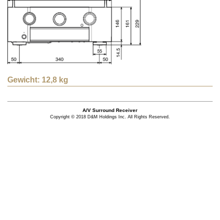
Gewicht: 12,8 kg
A/V Surround Receiver
Copyright © 2018 D&M Holdings Inc. All Rights Reserved.