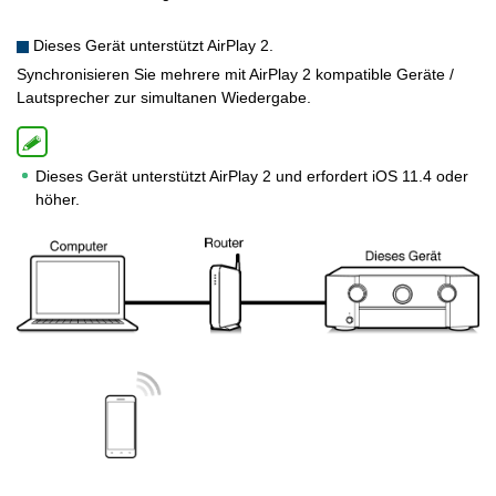
Dieses Gerät unterstützt AirPlay 2.
Synchronisieren Sie mehrere mit AirPlay 2 kompatible Geräte /
Lautsprecher zur simultanen Wiedergabe.
Dieses Gerät unterstützt AirPlay 2 und erfordert iOS 11.4 oder
höher.