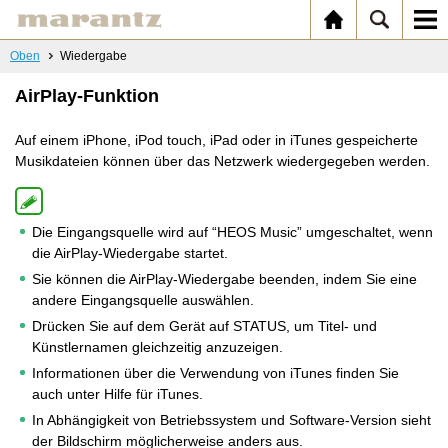
Oben
Wiedergabe
AirPlay-Funktion
Auf einem iPhone, iPod touch, iPad oder in iTunes gespeicherte
Musikdateien können über das Netzwerk wiedergegeben werden.
Die Eingangsquelle wird auf “HEOS Music” umgeschaltet, wenn
die AirPlay-Wiedergabe startet.
Sie können die AirPlay-Wiedergabe beenden, indem Sie eine
andere Eingangsquelle auswählen.
Drücken Sie auf dem Gerät auf STATUS, um Titel- und
Künstlernamen gleichzeitig anzuzeigen.
Informationen über die Verwendung von iTunes finden Sie
auch unter Hilfe für iTunes.
In Abhängigkeit von Betriebssystem und Software-Version sieht
der Bildschirm möglicherweise anders aus.