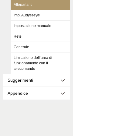
Altoparlanti
Imp. Audyssey®
Impostazione manuale
Rete
Generale
Limitazione dell’area di
funzionamento con il
telecomando
Suggerimenti
Appendice