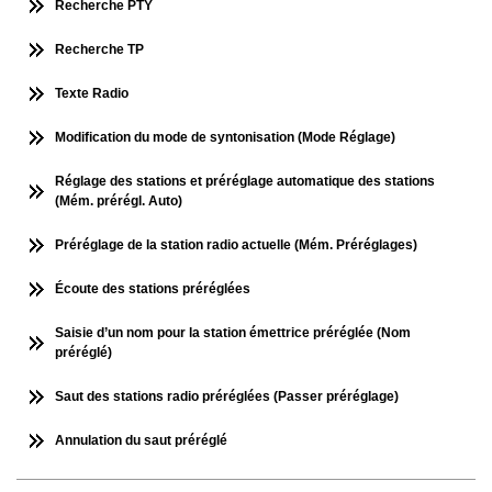
Recherche PTY
Recherche TP
Texte Radio
Modification du mode de syntonisation (Mode Réglage)
Réglage des stations et préréglage automatique des stations
(Mém. prérégl. Auto)
Préréglage de la station radio actuelle (Mém. Préréglages)
Écoute des stations préréglées
Saisie d’un nom pour la station émettrice préréglée (Nom
préréglé)
Saut des stations radio préréglées (Passer préréglage)
Annulation du saut préréglé