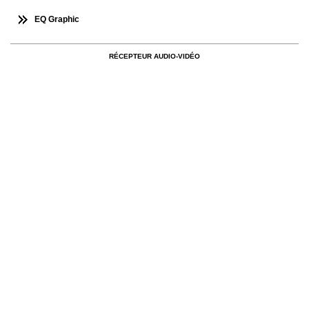
EQ Graphic
RÉCEPTEUR AUDIO-VIDÉO