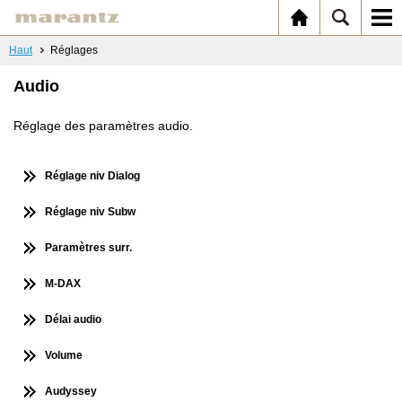
Haut
Réglages
Audio
Réglage des paramètres audio.
Réglage niv Dialog
Réglage niv Subw
Paramètres surr.
M-DAX
Délai audio
Volume
Audyssey