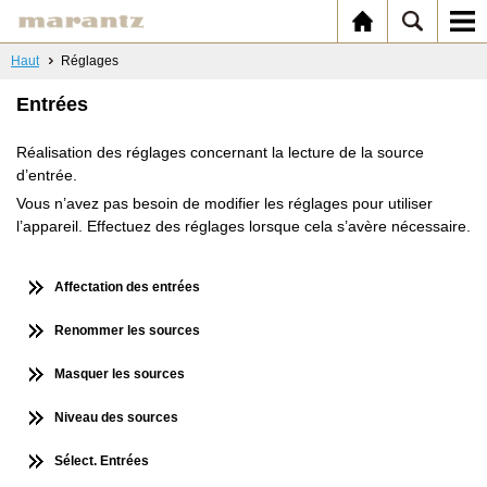
Haut
Réglages
Entrées
Réalisation des réglages concernant la lecture de la source
d’entrée.
Vous n’avez pas besoin de modifier les réglages pour utiliser
l’appareil. Effectuez des réglages lorsque cela s’avère nécessaire.
Affectation des entrées
Renommer les sources
Masquer les sources
Niveau des sources
Sélect. Entrées