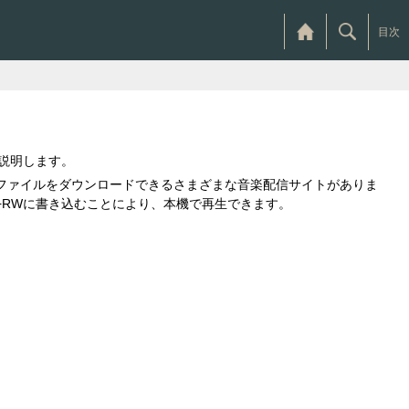
目次
を説明します。
音楽ファイルをダウンロードできるさまざまな音楽配信サイトがありま
+R/+RWに書き込むことにより、本機で再生できます。