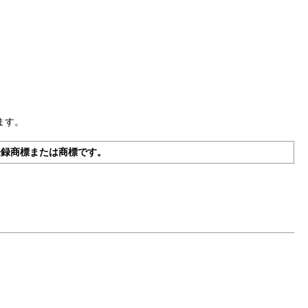
ます。
ionの登録商標または商標です。