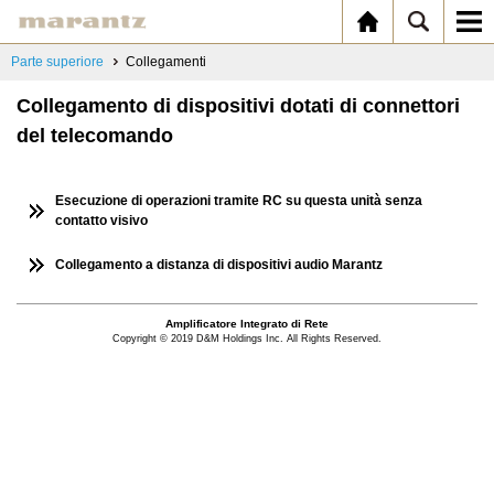
Parte superiore
Collegamenti
Collegamento di dispositivi dotati di connettori
del telecomando
Esecuzione di operazioni tramite RC su questa unità senza
contatto visivo
Collegamento a distanza di dispositivi audio Marantz
Amplificatore Integrato di Rete
Copyright © 2019 D&M Holdings Inc. All Rights Reserved.