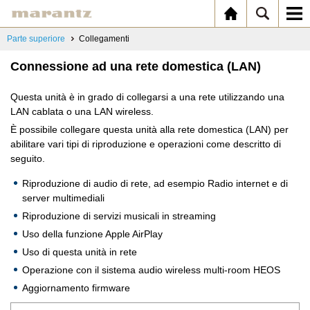
Parte superiore
Collegamenti
Connessione ad una rete domestica (LAN)
Questa unità è in grado di collegarsi a una rete utilizzando una
LAN cablata o una LAN wireless.
È possibile collegare questa unità alla rete domestica (LAN) per
abilitare vari tipi di riproduzione e operazioni come descritto di
seguito.
Riproduzione di audio di rete, ad esempio Radio internet e di
server multimediali
Riproduzione di servizi musicali in streaming
Uso della funzione Apple AirPlay
Uso di questa unità in rete
Operazione con il sistema audio wireless multi-room HEOS
Aggiornamento firmware