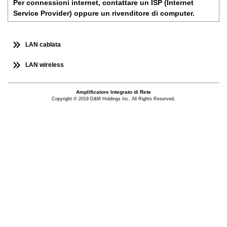
Per connessioni internet, contattare un ISP (Internet
Service Provider) oppure un rivenditore di computer.
LAN cablata
LAN wireless
Amplificatore Integrato di Rete
Copyright © 2019 D&M Holdings Inc. All Rights Reserved.