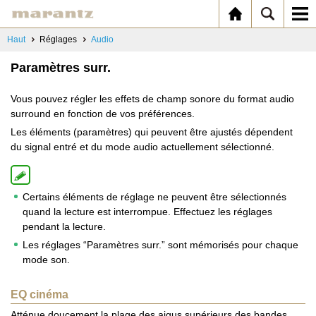
Haut
Réglages
Audio
Paramètres surr.
Vous pouvez régler les effets de champ sonore du format audio
surround en fonction de vos préférences.
Les éléments (paramètres) qui peuvent être ajustés dépendent
du signal entré et du mode audio actuellement sélectionné.
Certains éléments de réglage ne peuvent être sélectionnés
quand la lecture est interrompue. Effectuez les réglages
pendant la lecture.
Les réglages “Paramètres surr.” sont mémorisés pour chaque
mode son.
EQ cinéma
Atténue doucement la plage des aigus supérieurs des bandes