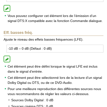
Vous pouvez configurer cet élément lors de l’émission d’un
signal DTS:X compatible avec la fonction Commande dialogue.
Eff. basses fréq.
Ajuste le niveau des effets basses fréquences (LFE).
-10 dB – 0 dB (Défaut : 0 dB)
Cet élément peut être défini lorsque le signal LFE est inclus
dans le signal d’entrée.
Cet élément peut être sélectionné lors de la lecture d’un signal
Dolby Digital ou DTS, ou de ce DVD-Audio.
Pour une meilleure reproduction des différentes sources nous
vous recommandons de régler les valeurs ci-dessous.
Sources Dolby Digital : 0 dB
Sources cinéma DTS : 0 dB