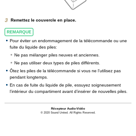
Remettez le couvercle en place.
REMARQUE
Pour éviter un endommagement de la télécommande ou une
fuite du liquide des piles:
Ne pas mélanger piles neuves et anciennes.
Ne pas utiliser deux types de piles différents.
Ôtez les piles de la télécommande si vous ne l’utilisez pas
pendant longtemps.
En cas de fuite du liquide de pile, essuyez soigneusement
l’intérieur du compartiment avant d’insérer de nouvelles piles.
Récepteur Audio-Vidéo
© 2020 Sound United. All Rights Reserved.