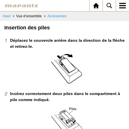
Haut
Vue d’ensemble
Accessories
Insertion des piles
Déplacez le couvercle arrière dans la direction de la flèche
et retirez-le.
Insérez correctement deux piles dans le compartiment à
pile comme indiqué.