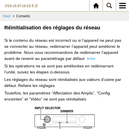
Haut
Conseils
Réinitialisation des réglages du réseau
Si le contenu du réseau est incorrect ou si l’appareil ne peut pas
se connecter au réseau, redémarrer l’appareil peut améliorer le
problème. Nous vous recommandons de redémarrer l’appareil
avant de revenir au paramétrage par défaut.
lien
Si les opérations ne se sont pas améliorées en redémarrant
l’unité, suivez les étapes ci-dessous.
Les réglages du réseau sont réinitialisés aux valeurs d’usine par
défaut. Refaire les réglages.
Toutefois, les paramètres “Affectation des Amplis”, “Config.
enceintes” et “Vidéo” ne sont pas réinitialisés.