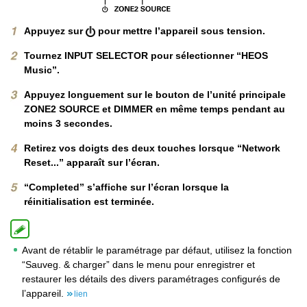
Appuyez sur
pour mettre l’appareil sous tension.
Tournez INPUT SELECTOR pour sélectionner “HEOS
Music”.
Appuyez longuement sur le bouton de l’unité principale
ZONE2 SOURCE et DIMMER en même temps pendant au
moins 3 secondes.
Retirez vos doigts des deux touches lorsque “Network
Reset...” apparaît sur l’écran.
“Completed” s’affiche sur l’écran lorsque la
réinitialisation est terminée.
Avant de rétablir le paramétrage par défaut, utilisez la fonction
“Sauveg. & charger” dans le menu pour enregistrer et
restaurer les détails des divers paramétrages configurés de
l’appareil.
lien