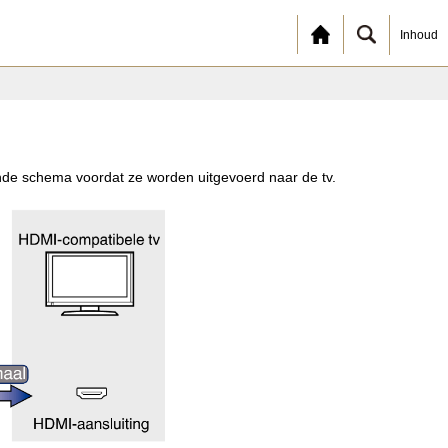
Inhoud
nde schema voordat ze worden uitgevoerd naar de tv.