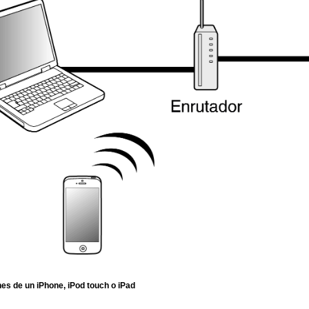
s de un iPhone, iPod touch o iPad