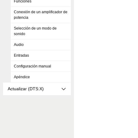
Funciones
Conexión de un amplificador de
potencia
Selección de un modo de
sonido
Audio
Entradas
Configuración manual
Apéndice
Actualizar (DTS:X)