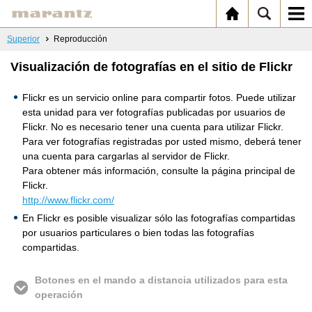
Superior
Reproducción
Visualización de fotografías en el sitio de Flickr
Flickr es un servicio online para compartir fotos. Puede utilizar
esta unidad para ver fotografías publicadas por usuarios de
Flickr. No es necesario tener una cuenta para utilizar Flickr.
Para ver fotografías registradas por usted mismo, deberá tener
una cuenta para cargarlas al servidor de Flickr.
Para obtener más información, consulte la página principal de
Flickr.
http://www.flickr.com/
En Flickr es posible visualizar sólo las fotografías compartidas
por usuarios particulares o bien todas las fotografías
compartidas.
Botones en el mando a distancia utilizados para esta
operación