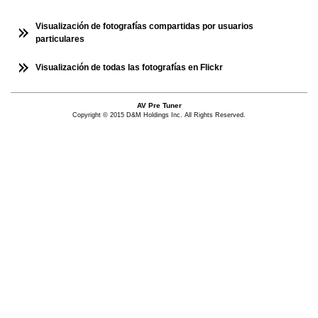
Visualización de fotografías compartidas por usuarios
particulares
Visualización de todas las fotografías en Flickr
AV Pre Tuner
Copyright © 2015 D&M Holdings Inc. All Rights Reserved.