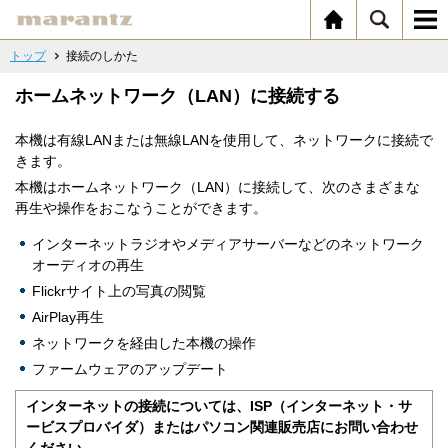
トップ
接続のしかた
ホームネットワーク（LAN）に接続する
本機は有線LANまたは無線LANを使用して、ネットワークに接続で
きます。
本機はホームネットワーク（LAN）に接続して、次のさまざまな
再生や操作をおこなうことができます。
インターネットラジオやメディアサーバーなどのネットワーク
オーディオの再生
Flickrサイト上の写真の閲覧
AirPlay再生
ネットワークを経由した本機の操作
ファームウェアのアップデート
インターネットの接続については、ISP（インターネット・サ
ービスプロバイダ）またはパソコン関連販売店にお問い合わせ