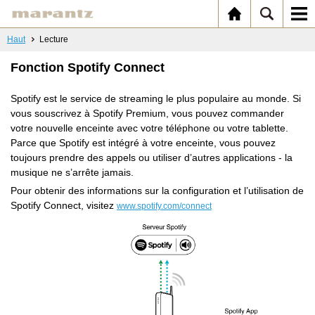
Haut
Lecture
Fonction Spotify Connect
Spotify est le service de streaming le plus populaire au monde. Si
vous souscrivez à Spotify Premium, vous pouvez commander
votre nouvelle enceinte avec votre téléphone ou votre tablette.
Parce que Spotify est intégré à votre enceinte, vous pouvez
toujours prendre des appels ou utiliser d’autres applications - la
musique ne s’arrête jamais.
Pour obtenir des informations sur la configuration et l’utilisation de
Spotify Connect, visitez
www.spotify.com/connect