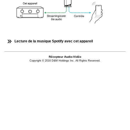
Lecture de la musique Spotify avec cet appareil
Récepteur Audio-Vidéo
Copyright © 2016 D&M Holdings Inc. All Rights Reserved.