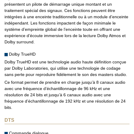
présentent un pilote de démarrage unique montant et un
traitement spécial des signaux. Ces fonctions peuvent être
intégrées à une enceinte traditionnelle ou à un module d’enceinte
indépendant. Les fonctions impactent de façon minimale le
système d’empreinte global de l’enceinte toute en offrant une
expérience d’écoute immersive lors de la lecture Dolby Atmos et
Dolby surround.
Dolby TrueHD
Dolby TrueHD est une technologie audio haute définition conçue
par Dolby Laboratories, qui utilise une technologie de codage
sans perte pour reproduire fidèlement le son des masters studio.
Ce format permet de prendre en charge jusqu’à 8 canaux audio
avec une fréquence d’échantillonnage de 96 kHz et une
résolution de 24 bits et jusqu’à 6 canaux audio avec une
fréquence d’échantillonnage de 192 kHz et une résolution de 24
bits.
DTS
Commande dialogue