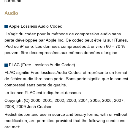
surround.
Audio
Apple Lossless Audio Codec
Il s’agit du codec pour la méthode de compression audio sans
perte développée par Apple Inc. Ce codec peut être lu sur iTunes,
iPod ou iPhone. Les données compressées à environ 60 – 70 %
peuvent être décompressées aux mêmes données d’origine.
FLAC (Free Lossless Audio Codec)
FLAC signifie Free lossless Audio Codec, et représente un format
de fichier audio libre sans perte. Sans perte signifie que le son est
compressé sans perte de qualité.
La licence FLAC est indiquée ci-dessous.
Copyright (C) 2000, 2001, 2002, 2003, 2004, 2005, 2006, 2007,
2008, 2009 Josh Coalson
Redistribution and use in source and binary forms, with or without
modification, are permitted provided that the following conditions
are met: