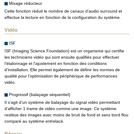
Mixage réducteur
Cette fonction réduit le nombre de canaux d’audio surround et
effectue la lecture en fonction de la configuration du système.
Vidéo
ISF
ISF (Imaging Science Foundation) est un organisme qui certifie
les techniciens vidéo qui sont ensuite qualifiés pour effectuer
l’étalonnage et l’ajustement en fonction des conditions
d’installation. Elle permet également de définir les normes de
qualité pour l’optimisation de périphérique de performances
vidéo.
Progressif (balayage séquentiel)
Il s’agit d’un système de balayage du signal vidéo permettant
d’afficher 1 trame de vidéo comme une image. Ce système
restitue des images avec moins de bruit de fond et sans bord flou
comparé au système entrelacé.
Réseau