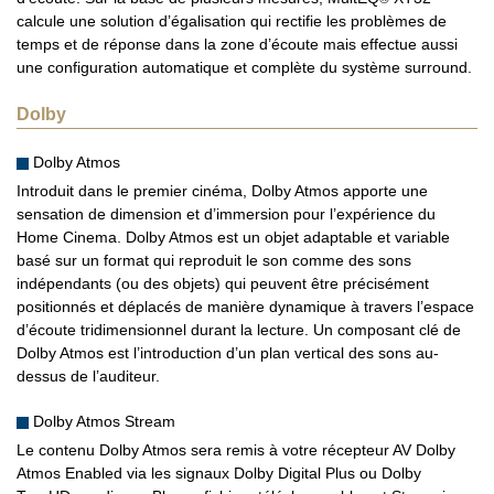
calcule une solution d’égalisation qui rectifie les problèmes de
temps et de réponse dans la zone d’écoute mais effectue aussi
une configuration automatique et complète du système surround.
Dolby
Dolby Atmos
Introduit dans le premier cinéma, Dolby Atmos apporte une
sensation de dimension et d’immersion pour l’expérience du
Home Cinema. Dolby Atmos est un objet adaptable et variable
basé sur un format qui reproduit le son comme des sons
indépendants (ou des objets) qui peuvent être précisément
positionnés et déplacés de manière dynamique à travers l’espace
d’écoute tridimensionnel durant la lecture. Un composant clé de
Dolby Atmos est l’introduction d’un plan vertical des sons au-
dessus de l’auditeur.
Dolby Atmos Stream
Le contenu Dolby Atmos sera remis à votre récepteur AV Dolby
Atmos Enabled via les signaux Dolby Digital Plus ou Dolby