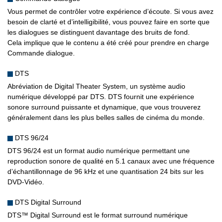
Vous permet de contrôler votre expérience d’écoute. Si vous avez
besoin de clarté et d’intelligibilité, vous pouvez faire en sorte que
les dialogues se distinguent davantage des bruits de fond.
Cela implique que le contenu a été créé pour prendre en charge
Commande dialogue.
DTS
Abréviation de Digital Theater System, un système audio
numérique développé par DTS. DTS fournit une expérience
sonore surround puissante et dynamique, que vous trouverez
généralement dans les plus belles salles de cinéma du monde.
DTS 96/24
DTS 96/24 est un format audio numérique permettant une
reproduction sonore de qualité en 5.1 canaux avec une fréquence
d’échantillonnage de 96 kHz et une quantisation 24 bits sur les
DVD-Vidéo.
DTS Digital Surround
DTS™ Digital Surround est le format surround numérique