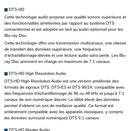
DTS-HD
Cette technologie audio propose une qualité sonore supérieure et
des fonctionnalités améliorées par rapport au système DTS
conventionnel et est adoptée en tant qu’audio optionnel pour les
Blu-ray Disc.
Cette technologie offre une transmission multicanaux, une vitesse
de transfert des données supérieure, une fréquence
d’échantillonnage élevée et une lecture audio sans perte. Les Blu-
ray Disc prennent en charge un maximum de 7.1 canaux.
DTS-HD High Resolution Audio
DTS-HD High Resolution Audio est une version améliorée des
formats de signaux DTS, DTS-ES et DTS 96/24, compatible avec
des fréquences d’échantillonnage de 96 ou 48 kHz et jusqu’à 7.1
canaux de son numérique discret. Le débit élevé des données
permet d’obtenir un son de meilleure qualité. Ce format est
entièrement compatible avec les appareils classiques, y compris
les données surround numériques DTS 5.1 canaux.
DTS-HD Master Audio