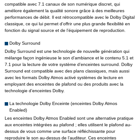
compatible avec 7.1 canaux de son numérique discret, qui
améliore également la qualité sonore grâce à des meilleures
performances de débit. Il est rétrocompatible avec le Dolby Digital
classique, ce qui lui permet d’offrir une plus grande flexibilité en
fonction du signal source et de l’équipement de reproduction.
Dolby Surround
Dolby Surround est une technologie de nouvelle génération qui
mélange façon ingénieuse le son d’ambiance et le contenu 5.1 et
7.1 pour la lecture de votre système d’enceintes surround. Dolby
Surround est compatible avec des plans classiques, mais aussi
avec les formats Dolby Atmos activé systèmes de lecture en
employant des enceintes de plafond ou des produits avec la
technologie d’enceintes Dolby.
La technologie Dolby Enceinte (enceintes Dolby Atmos
Enabled)
Les enceintes Dolby Atmos Enabled sont une alternative pratique
aux enceintes intégrées au plafond ; elles utilisent le plafond au-
dessus de vous comme une surface réfléchissante pour
reproduire le son au-dessus de l’auditeur. Ces enceintes