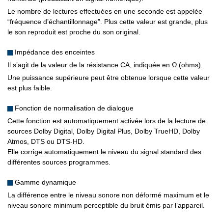
Le nombre de lectures effectuées en une seconde est appelée
“fréquence d’échantillonnage”. Plus cette valeur est grande, plus
le son reproduit est proche du son original.
Impédance des enceintes
Il s’agit de la valeur de la résistance CA, indiquée en Ω (ohms).
Une puissance supérieure peut être obtenue lorsque cette valeur
est plus faible.
Fonction de normalisation de dialogue
Cette fonction est automatiquement activée lors de la lecture de
sources Dolby Digital, Dolby Digital Plus, Dolby TrueHD, Dolby
Atmos, DTS ou DTS-HD.
Elle corrige automatiquement le niveau du signal standard des
différentes sources programmes.
Gamme dynamique
La différence entre le niveau sonore non déformé maximum et le
niveau sonore minimum perceptible du bruit émis par l’appareil.