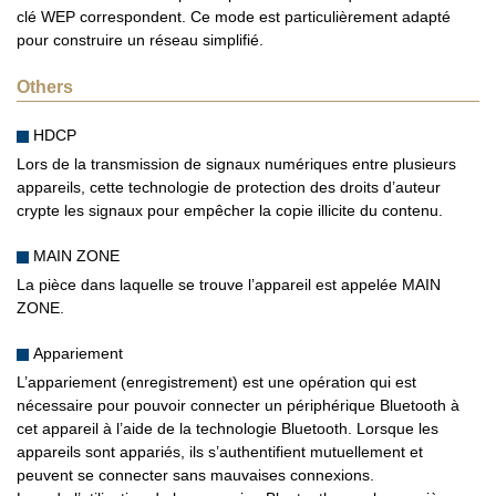
clé WEP correspondent. Ce mode est particulièrement adapté
pour construire un réseau simplifié.
Others
HDCP
Lors de la transmission de signaux numériques entre plusieurs
appareils, cette technologie de protection des droits d’auteur
crypte les signaux pour empêcher la copie illicite du contenu.
MAIN ZONE
La pièce dans laquelle se trouve l’appareil est appelée MAIN
ZONE.
Appariement
L’appariement (enregistrement) est une opération qui est
nécessaire pour pouvoir connecter un périphérique Bluetooth à
cet appareil à l’aide de la technologie Bluetooth. Lorsque les
appareils sont appariés, ils s’authentifient mutuellement et
peuvent se connecter sans mauvaises connexions.