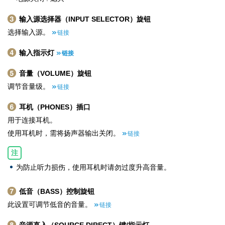
输入源选择器（INPUT SELECTOR）旋钮
选择输入源。
链接
输入指示灯
链接
音量（VOLUME）旋钮
调节音量级。
链接
耳机（PHONES）插口
用于连接耳机。
使用耳机时，需将扬声器输出关闭。
链接
注
为防止听力损伤，使用耳机时请勿过度升高音量。
低音（BASS）控制旋钮
此设置可调节低音的音量。
链接