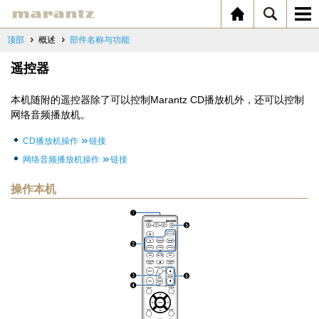
顶部
概述
部件名称与功能
遥控器
本机随附的遥控器除了可以控制Marantz CD播放机外，还可以控制
网络音频播放机。
CD播放机操作
链接
网络音频播放机操作
链接
操作本机