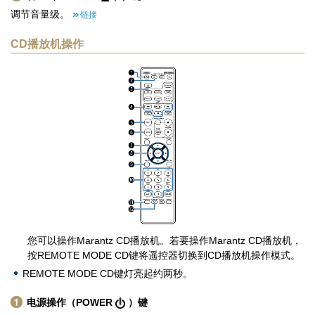
调节音量级。
链接
CD播放机操作
您可以操作Marantz CD播放机。若要操作Marantz CD播放机，
按REMOTE MODE CD键将遥控器切换到CD播放机操作模式。
REMOTE MODE CD键灯亮起约两秒。
电源操作（POWER
）键