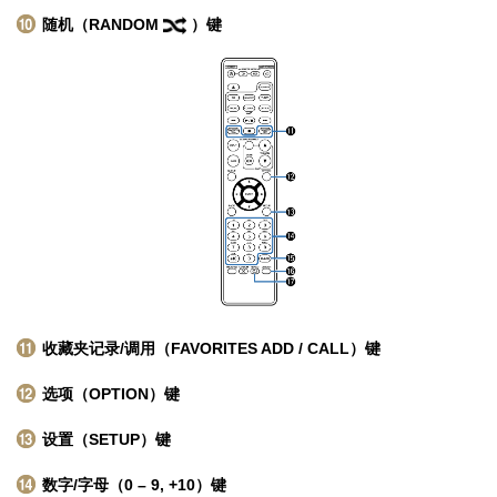
随机（RANDOM
）键
收藏夹记录/调用（FAVORITES ADD / CALL）键
选项（OPTION）键
设置（SETUP）键
数字/字母（0 – 9, +10）键