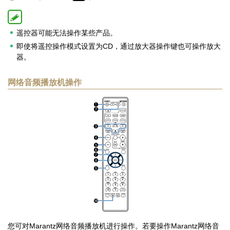
遥控器可能无法操作某些产品。
即使将遥控操作模式设置为CD，通过放大器操作键也可操作放大
器。
网络音频播放机操作
您可对Marantz网络音频播放机进行操作。若要操作Marantz网络音