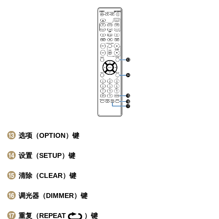
选项（OPTION）键
设置（SETUP）键
清除（CLEAR）键
调光器（DIMMER）键
重复（REPEAT
）键