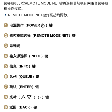
频播放机，按REMOTE MODE NET键将遥控器切换到网络音频播放
机操作模式。
REMOTE MODE NET键灯亮起约两秒。
电源操作（POWER
）键
遥控模式选择（REMOTE MODE NET）键
系统键
输入源选择（INPUT）键
信息（INFO）键
队列（QUEUE）键
确认（ENTER）键
光标（
）键
返回（BACK）键