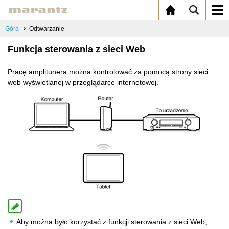
Góra
Odtwarzanie
Funkcja sterowania z sieci Web
Pracę amplitunera można kontrolować za pomocą strony sieci
web wyświetlanej w przeglądarce internetowej.
Aby można było korzystać z funkcji sterowania z sieci Web,