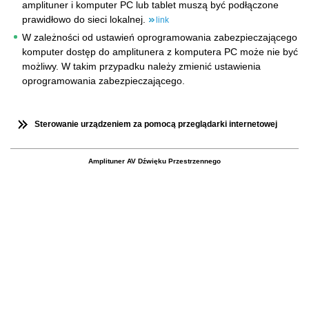
amplituner i komputer PC lub tablet muszą być podłączone
prawidłowo do sieci lokalnej.
link
W zależności od ustawień oprogramowania zabezpieczającego
komputer dostęp do amplitunera z komputera PC może nie być
możliwy. W takim przypadku należy zmienić ustawienia
oprogramowania zabezpieczającego.
Sterowanie urządzeniem za pomocą przeglądarki internetowej
Amplituner AV Dźwięku Przestrzennego