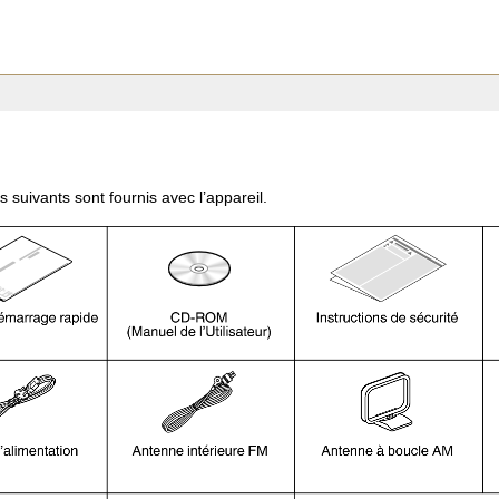
s suivants sont fournis avec l’appareil.