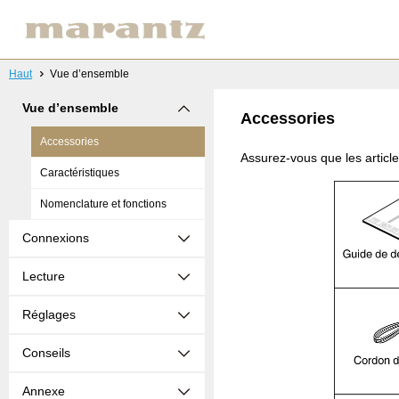
Haut
Vue d’ensemble
Vue d’ensemble
Accessories
Accessories
Assurez-vous que les article
Caractéristiques
Nomenclature et fonctions
Connexions
Lecture
Réglages
Conseils
Annexe