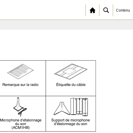
Contenu