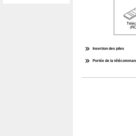
Insertion des piles
Portée de la télécomma