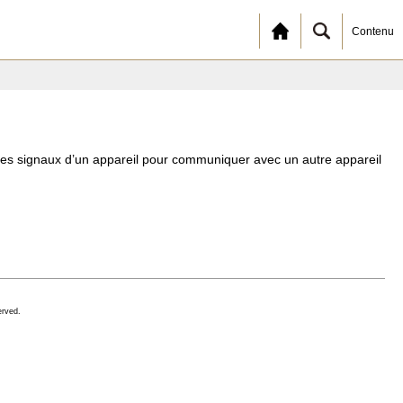
Contenu
des signaux d’un appareil pour communiquer avec un autre appareil
erved.