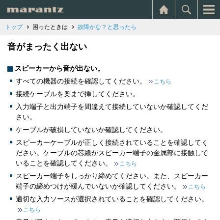
トップ
困ったときは
故障かな？と思ったら
音がまったく出ない
スピーカーから音が出ない。
すべての機器の接続を確認してください。
こちら
接続ケーブルを奥まで挿してください。
入力端子と出力端子を間違えて接続していないか確認してくだ
さい。
ケーブルが破損していないか確認してください。
スピーカーケーブルが正しく接続されていることを確認してく
ださい。ケーブルの芯線がスピーカー端子の金属部に接触して
いることを確認してください。
こちら
スピーカー端子をしっかり締めてください。また、スピーカー
端子の締めつけが緩んでいないか確認してください。
こちら
適切な入力ソースが選択されていることを確認してください。
こちら