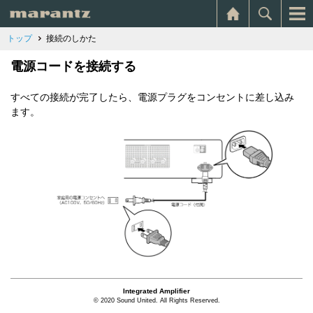
トップ
接続のしかた
電源コードを接続する
すべての接続が完了したら、電源プラグをコンセントに差し込み
ます。
Integrated Amplifier
© 2020 Sound United. All Rights Reserved.