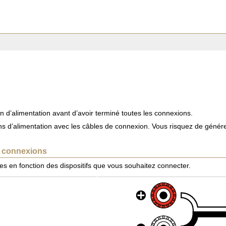
 d’alimentation avant d’avoir terminé toutes les connexions.
ns d’alimentation avec les câbles de connexion. Vous risquez de génér
es connexions
es en fonction des dispositifs que vous souhaitez connecter.