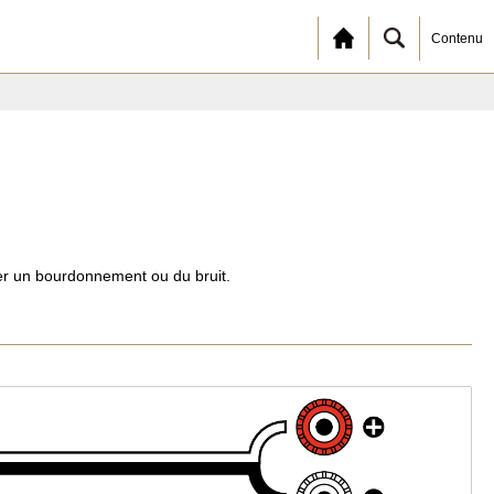
Contenu
er un bourdonnement ou du bruit.