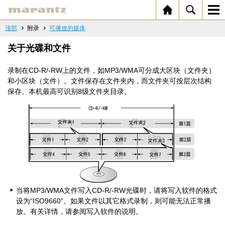
顶部
附录
可播放的媒体
关于光碟和文件
录制在CD-R/-RW上的文件，如MP3/WMA可分成大区块（文件夹）
和小区块（文件）。文件保存在文件夹内，而文件夹可按层次结构
保存。本机最高可识别8级文件夹目录。
当将MP3/WMA文件写入CD-R/-RW光碟时，请将写入软件的格式
设为“ISO9660”。如果文件以其它格式录制，则可能无法正常播
放。有关详情，请参阅写入软件的说明。