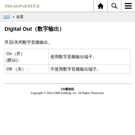
顶部
设置
Digital Out（数字输出）
开启/关闭数字音频输出。
On（开）
使用数字音频输出端子。
(默认) :
Off （关） :
不使用数字音频输出端子。
CD播放机
Copyright © 2014 D&M Holdings Inc. All Rights Reserved.