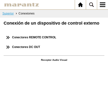
Superior
Conexiones
Conexión de un dispositivo de control externo
Conectores REMOTE CONTROL
Conectores DC OUT
Receptor Audio Visual