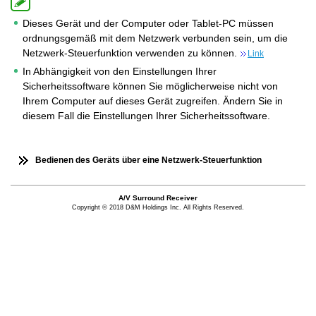
Dieses Gerät und der Computer oder Tablet-PC müssen
ordnungsgemäß mit dem Netzwerk verbunden sein, um die
Netzwerk-Steuerfunktion verwenden zu können.
Link
In Abhängigkeit von den Einstellungen Ihrer
Sicherheitssoftware können Sie möglicherweise nicht von
Ihrem Computer auf dieses Gerät zugreifen. Ändern Sie in
diesem Fall die Einstellungen Ihrer Sicherheitssoftware.
Bedienen des Geräts über eine Netzwerk-Steuerfunktion
A/V Surround Receiver
Copyright © 2018 D&M Holdings Inc. All Rights Reserved.