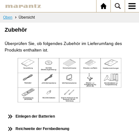
Oben
Übersicht
Zubehör
Überprüfen Sie, ob folgendes Zubehör im Lieferumfang des
Produkts enthalten ist.
Einlegen der Batterien
Reichweite der Fernbedienung