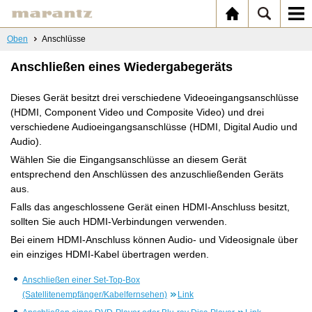
Oben
Anschlüsse
Anschließen eines Wiedergabegeräts
Dieses Gerät besitzt drei verschiedene Videoeingangsanschlüsse
(HDMI, Component Video und Composite Video) und drei
verschiedene Audioeingangsanschlüsse (HDMI, Digital Audio und
Audio).
Wählen Sie die Eingangsanschlüsse an diesem Gerät
entsprechend den Anschlüssen des anzuschließenden Geräts
aus.
Falls das angeschlossene Gerät einen HDMI-Anschluss besitzt,
sollten Sie auch HDMI-Verbindungen verwenden.
Bei einem HDMI-Anschluss können Audio- und Videosignale über
ein einziges HDMI-Kabel übertragen werden.
Anschließen einer Set-Top-Box
(Satellitenempfänger/Kabelfernsehen)
Link